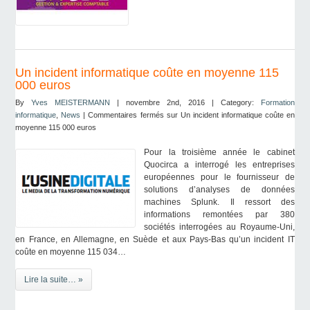
Un incident informatique coûte en moyenne 115
000 euros
By
Yves MEISTERMANN
| novembre 2nd, 2016 | Category:
Formation
informatique
,
News
|
Commentaires fermés
sur Un incident informatique coûte en
moyenne 115 000 euros
Pour la troisième année le cabinet
Quocirca a interrogé les entreprises
européennes pour le fournisseur de
solutions d’analyses de données
machines Splunk. Il ressort des
informations remontées par 380
sociétés interrogées au Royaume-Uni,
en France, en Allemagne, en Suède et aux Pays-Bas qu’un incident IT
coûte en moyenne 115 034…
Lire la suite… »