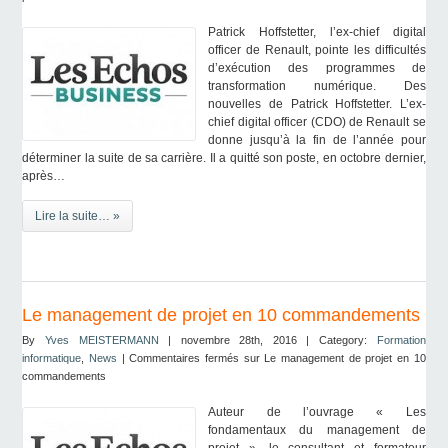
Patrick Hoffstetter, l’ex-chief digital
officer de Renault, pointe les difficultés
d’exécution des programmes de
transformation numérique. Des
nouvelles de Patrick Hoffstetter. L’ex-
chief digital officer (CDO) de Renault se
donne jusqu’à la fin de l’année pour
déterminer la suite de sa carrière. Il a quitté son poste, en octobre dernier,
après…
Lire la suite… »
Le management de projet en 10 commandements
By
Yves MEISTERMANN
| novembre 28th, 2016 | Category:
Formation
informatique
,
News
|
Commentaires fermés
sur Le management de projet en 10
commandements
Auteur de l’ouvrage « Les
fondamentaux du management de