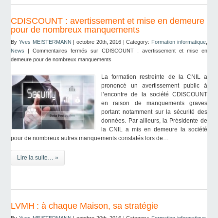
CDISCOUNT : avertissement et mise en demeure
pour de nombreux manquements
By
Yves MEISTERMANN
| octobre 20th, 2016 | Category:
Formation informatique
,
News
|
Commentaires fermés
sur CDISCOUNT : avertissement et mise en
demeure pour de nombreux manquements
La formation restreinte de la CNIL a
prononcé un avertissement public à
l’encontre de la société CDISCOUNT
en raison de manquements graves
portant notamment sur la sécurité des
données. Par ailleurs, la Présidente de
la CNIL a mis en demeure la société
pour de nombreux autres manquements constatés lors de…
Lire la suite… »
LVMH : à chaque Maison, sa stratégie