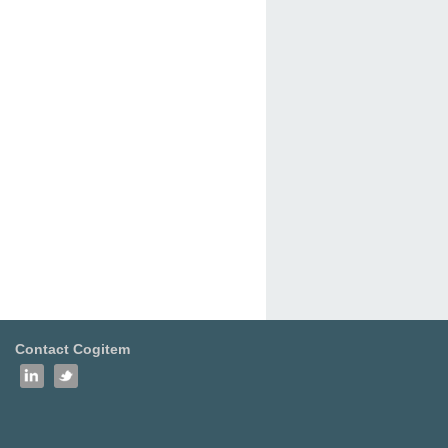
Contact Cogitem