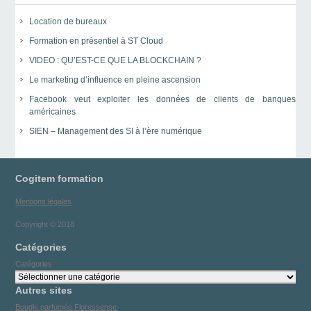
Location de bureaux
Formation en présentiel à ST Cloud
VIDEO : QU’EST-CE QUE LA BLOCKCHAIN ?
Le marketing d’influence en pleine ascension
Facebook veut exploiter les données de clients de banques
américaines
SIEN – Management des SI à l’ère numérique
Cogitem formation
Mentions légales
Copyright © 2018
Catégories
Catégories
Autres sites
Bougie parfumée Floressense