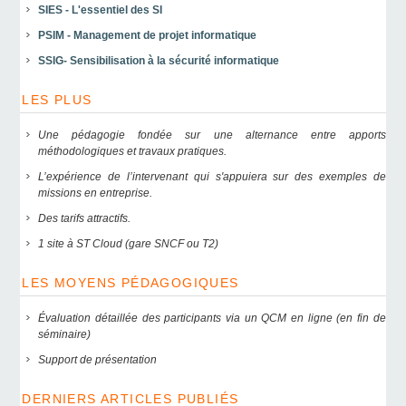
SIES - L'essentiel des SI
PSIM - Management de projet informatique
SSIG- Sensibilisation à la sécurité informatique
LES PLUS
Une pédagogie fondée sur une alternance entre apports
méthodologiques et travaux pratiques.
L’expérience de l’intervenant qui s'appuiera sur des exemples de
missions en entreprise.
Des tarifs attractifs.
1 site à ST Cloud (gare SNCF ou T2)
LES MOYENS PÉDAGOGIQUES
Évaluation détaillée des participants via un QCM en ligne (en fin de
séminaire)
Support de présentation
DERNIERS ARTICLES PUBLIÉS