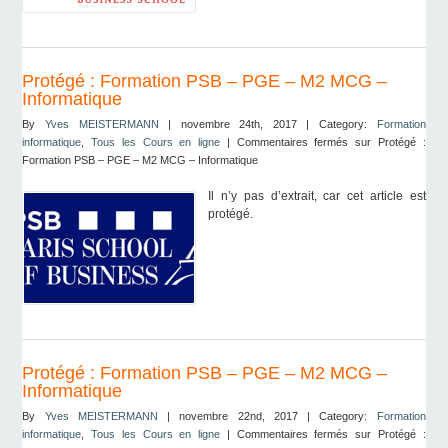
Protégé : Formation PSB – PGE – M2 MCG –
Informatique
By
Yves MEISTERMANN
| novembre 24th, 2017 | Category:
Formation
informatique
,
Tous les Cours en ligne
|
Commentaires fermés
sur Protégé :
Formation PSB – PGE – M2 MCG – Informatique
Il n’y pas d’extrait, car cet article est
protégé.
Protégé : Formation PSB – PGE – M2 MCG –
Informatique
By
Yves MEISTERMANN
| novembre 22nd, 2017 | Category:
Formation
informatique
,
Tous les Cours en ligne
|
Commentaires fermés
sur Protégé :