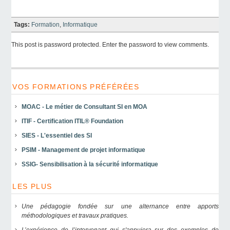
Tags:
Formation
,
Informatique
This post is password protected. Enter the password to view comments.
VOS FORMATIONS PRÉFÉRÉES
MOAC - Le métier de Consultant SI en MOA
ITIF - Certification ITIL® Foundation
SIES - L'essentiel des SI
PSIM - Management de projet informatique
SSIG- Sensibilisation à la sécurité informatique
LES PLUS
Une pédagogie fondée sur une alternance entre apports
méthodologiques et travaux pratiques.