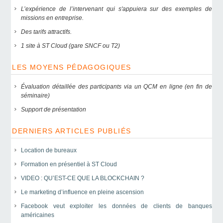
L’expérience de l’intervenant qui s'appuiera sur des exemples de
missions en entreprise.
Des tarifs attractifs.
1 site à ST Cloud (gare SNCF ou T2)
LES MOYENS PÉDAGOGIQUES
Évaluation détaillée des participants via un QCM en ligne (en fin de
séminaire)
Support de présentation
DERNIERS ARTICLES PUBLIÉS
Location de bureaux
Formation en présentiel à ST Cloud
VIDEO : QU’EST-CE QUE LA BLOCKCHAIN ?
Le marketing d’influence en pleine ascension
Facebook veut exploiter les données de clients de banques
américaines