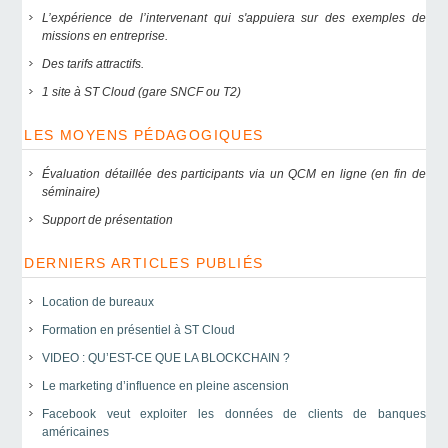
L’expérience de l’intervenant qui s'appuiera sur des exemples de
missions en entreprise.
Des tarifs attractifs.
1 site à ST Cloud (gare SNCF ou T2)
LES MOYENS PÉDAGOGIQUES
Évaluation détaillée des participants via un QCM en ligne (en fin de
séminaire)
Support de présentation
DERNIERS ARTICLES PUBLIÉS
Location de bureaux
Formation en présentiel à ST Cloud
VIDEO : QU’EST-CE QUE LA BLOCKCHAIN ?
Le marketing d’influence en pleine ascension
Facebook veut exploiter les données de clients de banques
américaines