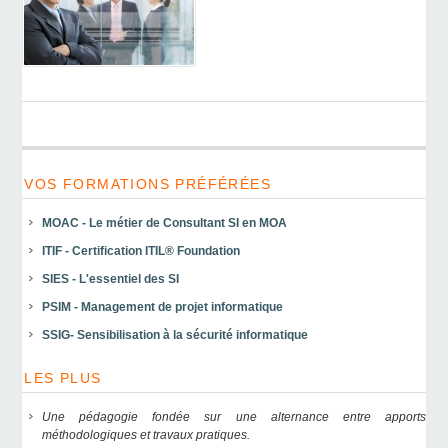
VOS FORMATIONS PRÉFÉRÉES
MOAC - Le métier de Consultant SI en MOA
ITIF - Certification ITIL® Foundation
SIES - L'essentiel des SI
PSIM - Management de projet informatique
SSIG- Sensibilisation à la sécurité informatique
LES PLUS
Une pédagogie fondée sur une alternance entre apports
méthodologiques et travaux pratiques.