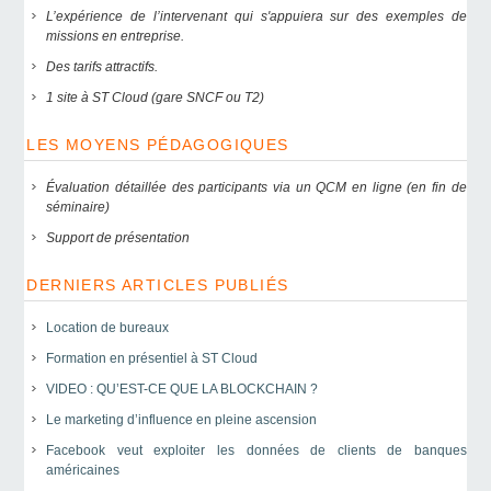
L’expérience de l’intervenant qui s'appuiera sur des exemples de
missions en entreprise.
Des tarifs attractifs.
1 site à ST Cloud (gare SNCF ou T2)
LES MOYENS PÉDAGOGIQUES
Évaluation détaillée des participants via un QCM en ligne (en fin de
séminaire)
Support de présentation
DERNIERS ARTICLES PUBLIÉS
Location de bureaux
Formation en présentiel à ST Cloud
VIDEO : QU’EST-CE QUE LA BLOCKCHAIN ?
Le marketing d’influence en pleine ascension
Facebook veut exploiter les données de clients de banques
américaines