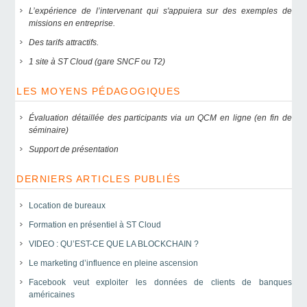
L’expérience de l’intervenant qui s'appuiera sur des exemples de
missions en entreprise.
Des tarifs attractifs.
1 site à ST Cloud (gare SNCF ou T2)
LES MOYENS PÉDAGOGIQUES
Évaluation détaillée des participants via un QCM en ligne (en fin de
séminaire)
Support de présentation
DERNIERS ARTICLES PUBLIÉS
Location de bureaux
Formation en présentiel à ST Cloud
VIDEO : QU’EST-CE QUE LA BLOCKCHAIN ?
Le marketing d’influence en pleine ascension
Facebook veut exploiter les données de clients de banques
américaines