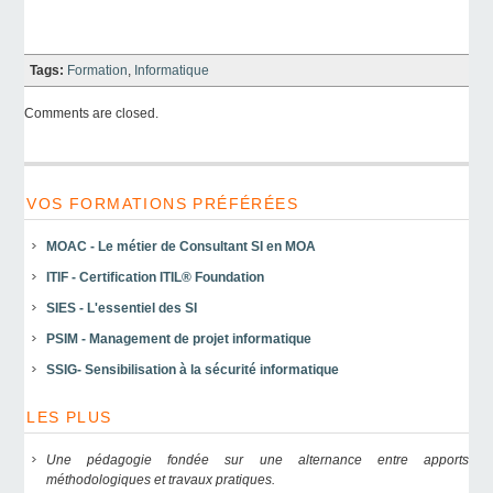
Tags:
Formation
,
Informatique
Comments are closed.
VOS FORMATIONS PRÉFÉRÉES
MOAC - Le métier de Consultant SI en MOA
ITIF - Certification ITIL® Foundation
SIES - L'essentiel des SI
PSIM - Management de projet informatique
SSIG- Sensibilisation à la sécurité informatique
LES PLUS
Une pédagogie fondée sur une alternance entre apports
méthodologiques et travaux pratiques.