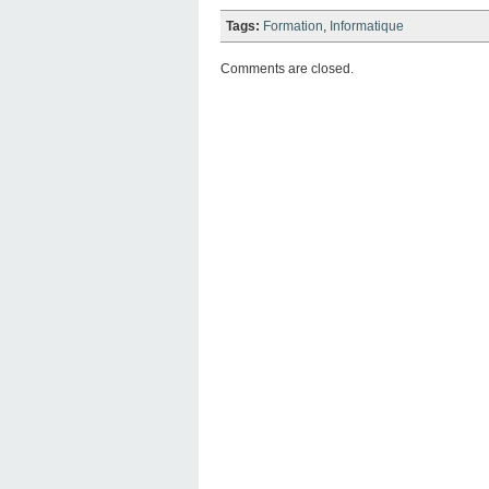
Tags:
Formation
,
Informatique
Comments are closed.